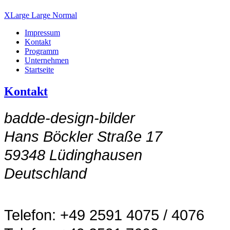
XLarge
Large
Normal
Impressum
Kontakt
Programm
Unternehmen
Startseite
Kontakt
badde-design-bilder
Hans Böckler Straße 17
59348
Lüdinghausen
Deutschland
Telefon: +49 2591 4075 / 4076