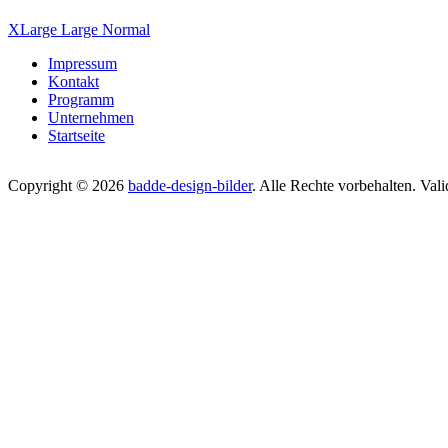
XLarge
Large
Normal
Impressum
Kontakt
Programm
Unternehmen
Startseite
Copyright © 2026
badde-design-bilder
. Alle Rechte vorbehalten. Val