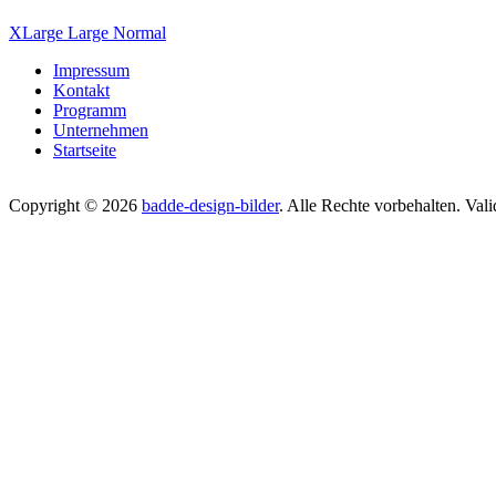
XLarge
Large
Normal
Impressum
Kontakt
Programm
Unternehmen
Startseite
Copyright © 2026
badde-design-bilder
. Alle Rechte vorbehalten. Val